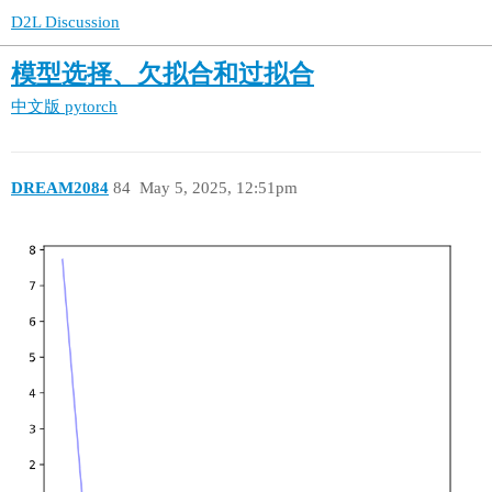
D2L Discussion
模型选择、欠拟合和过拟合
中文版
pytorch
DREAM2084
84
May 5, 2025, 12:51pm