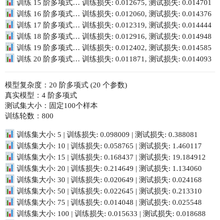
训练 15 阶多项式… 训练损失: 0.012675, 测试损失: 0.014701
训练 16 阶多项式… 训练损失: 0.012060, 测试损失: 0.014376
训练 17 阶多项式… 训练损失: 0.012319, 测试损失: 0.014444
训练 18 阶多项式… 训练损失: 0.012916, 测试损失: 0.014948
训练 19 阶多项式… 训练损失: 0.012402, 测试损失: 0.014585
训练 20 阶多项式… 训练损失: 0.011871, 测试损失: 0.014093
模型复杂度：20 阶多项式 (20 个参数)
真实模型：4 阶多项式
测试集大小：固定100个样本
训练轮数：800
训练集大小: 5 | 训练损失: 0.098009 | 测试损失: 0.388081
训练集大小: 10 | 训练损失: 0.058765 | 测试损失: 1.460117
训练集大小: 15 | 训练损失: 0.168437 | 测试损失: 19.184912
训练集大小: 20 | 训练损失: 0.214649 | 测试损失: 1.134060
训练集大小: 30 | 训练损失: 0.020649 | 测试损失: 0.024168
训练集大小: 50 | 训练损失: 0.022645 | 测试损失: 0.213310
训练集大小: 75 | 训练损失: 0.014048 | 测试损失: 0.025548
训练集大小: 100 | 训练损失: 0.015633 | 测试损失: 0.018688