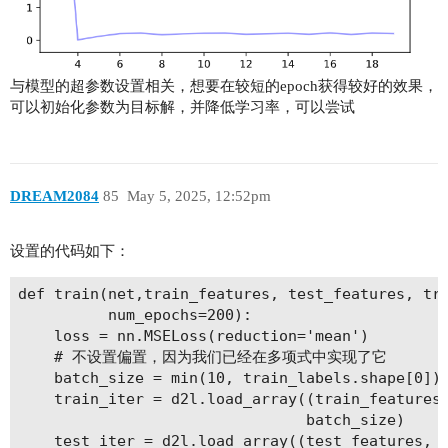
与模型的超参数设置相关，想要在较短的epoch获得较好的效果，
可以初始化参数为目标解，并降低学习率，可以尝试
DREAM2084
85
May 5, 2025, 12:52pm
设置的代码如下：
def train(net,train_features, test_features, tra
          num_epochs=200):

    loss = nn.MSELoss(reduction='mean')

    # 不设置偏置，因为我们已经在多项式中实现了它

    batch_size = min(10, train_labels.shape[0])

    train_iter = d2l.load_array((train_features,
                                batch_size)

    test_iter = d2l.load_array((test_features, t