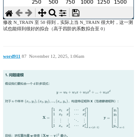
修改 N_TRAIN 至 50 得到，实际上当 N_TRAIN 很大时，这一测
试也能得到很好的拟合（高于四阶的系数拟合至 0）
word911
87
November 12, 2025, 1:06am