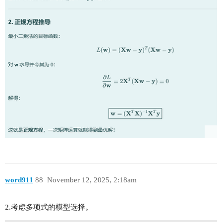
word911
88
November 12, 2025, 2:18am
2.考虑多项式的模型选择。