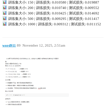
训练集大小: 150 | 训练损失: 0.010580 | 测试损失: 0.019887
训练集大小: 200 | 训练损失: 0.010740 | 测试损失: 0.009552
训练集大小: 300 | 训练损失: 0.010425 | 测试损失: 0.014692
训练集大小: 500 | 训练损失: 0.009295 | 测试损失: 0.011417
训练集大小: 1000 | 训练损失: 0.009312 | 测试损失: 0.011152
word911
89
November 12, 2025, 2:51am