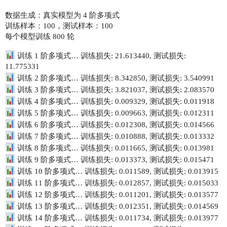
数据生成：真实模型为 4 阶多项式
训练样本：100，测试样本：100
每个模型训练 800 轮
训练 1 阶多项式… 训练损失: 21.613440, 测试损失:
11.775331
训练 2 阶多项式… 训练损失: 8.342850, 测试损失: 3.540991
训练 3 阶多项式… 训练损失: 3.821037, 测试损失: 2.083570
训练 4 阶多项式… 训练损失: 0.009329, 测试损失: 0.011918
训练 5 阶多项式… 训练损失: 0.009663, 测试损失: 0.012311
训练 6 阶多项式… 训练损失: 0.012308, 测试损失: 0.014566
训练 7 阶多项式… 训练损失: 0.010888, 测试损失: 0.013332
训练 8 阶多项式… 训练损失: 0.011665, 测试损失: 0.013981
训练 9 阶多项式… 训练损失: 0.013373, 测试损失: 0.015471
训练 10 阶多项式… 训练损失: 0.011589, 测试损失: 0.013915
训练 11 阶多项式… 训练损失: 0.012857, 测试损失: 0.015033
训练 12 阶多项式… 训练损失: 0.011201, 测试损失: 0.013577
训练 13 阶多项式… 训练损失: 0.012351, 测试损失: 0.014569
训练 14 阶多项式… 训练损失: 0.011734, 测试损失: 0.013977