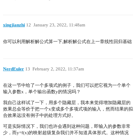
xingjianzhi
12
January 23, 2022, 11:48am
你可以利用解析解公式算一下,解析解公式在上一章线性回归基础
NerdEuler
13
February 2, 2022, 11:37am
在这一节中给了一个多项式的例子，我们可以把它视为一个单个
输入参数x，单个输出函数y的情况吗？
我自己这样试了一下，用多个隐藏层，我本来觉得增加隐藏层的
效果总会等价于把一个x变成多个多项式项的输入，然而结果的拟
合效果远没有例子中的处理方式好。
可是实际情况下，我们也许会遇到这种问题，即输入的参数非常
少，而y=f(x)的映射超级复杂我们并不知道具体形式。这种情况