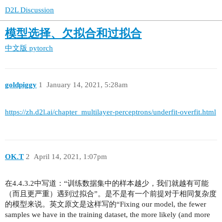
D2L Discussion
模型选择、欠拟合和过拟合
中文版
pytorch
goldpiggy
1
January 14, 2021, 5:28am
https://zh.d2l.ai/chapter_multilayer-perceptrons/underfit-overfit.html
OK.T
2
April 14, 2021, 1:07pm
在4.4.3.2中写道：“训练数据集中的样本越少，我们就越有可能
（而且更严重）遇到过拟合”。是不是有一个前提对于相同复杂度
的模型来说。英文原文是这样写的“Fixing our model, the fewer
samples we have in the training dataset, the more likely (and more