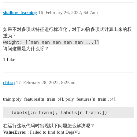
shallow_learning
16
February 26, 2022, 6:07am
如果不对多项式特征进行标准化，对于20阶多项式计算出来的权
重为：
weight: [[nan nan nan nan nan ...]]
请问这里是为什么呀？
1 Like
chi-sq
17
February 28, 2022, 8:25am
train(poly_features[:n_train, :4], poly_features[n_train:, :4],
在运行这段代码时出现以下问题怎么解决呢？
ValueError
: Failed to find font DejaVu