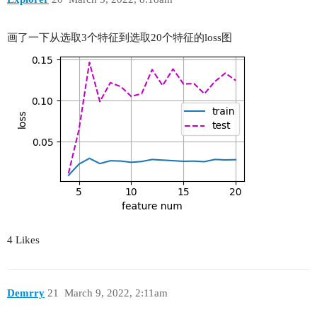
画了一下从选取3个特征到选取20个特征的loss图
4 Likes
Demrry
21
March 9, 2022, 2:11am