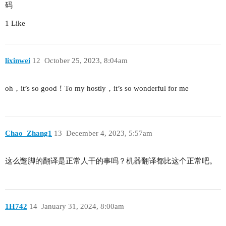
码
1 Like
lixinwei
12
October 25, 2023, 8:04am
oh，it’s so good！To my hostly，it’s so wonderful for me
Chao_Zhang1
13
December 4, 2023, 5:57am
这么蹩脚的翻译是正常人干的事吗？机器翻译都比这个正常吧。
1H742
14
January 31, 2024, 8:00am