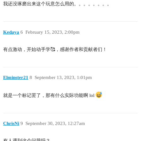
我还没琢磨出来这个玩意怎么用的。。。。。。。。
Kedaya
6
February 15, 2023, 2:00pm
有点激动，开始动手学🥰，感谢作者和贡献者们！
Elminster21
8
September 13, 2023, 1:01pm
就是一个标记罢了，那有什么实际功能啊 lol
ChrisNi
9
September 30, 2023, 12:27am
有人遇到这个问题吗？