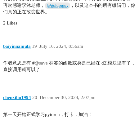
再次感谢李沐老师，
，以及这本书的所有编辑们，你
@goldpiggy
们真的正在改变世界。
2 Likes
baiyinnamula
19
July 16, 2024, 8:56am
作者意思是有 #
@save
标签的函数或类是已经在 d2l模块里有了，
直接调用就可以了
chenxilin1994
20
December 30, 2024, 2:07pm
第一天开始正式学习pytorch，打卡，加油！