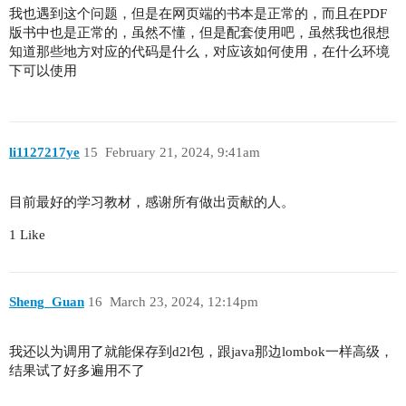
我也遇到这个问题，但是在网页端的书本是正常的，而且在PDF
版书中也是正常的，虽然不懂，但是配套使用吧，虽然我也很想
知道那些地方对应的代码是什么，对应该如何使用，在什么环境
下可以使用
li1127217ye
15
February 21, 2024, 9:41am
目前最好的学习教材，感谢所有做出贡献的人。
1 Like
Sheng_Guan
16
March 23, 2024, 12:14pm
我还以为调用了就能保存到d2l包，跟java那边lombok一样高级，
结果试了好多遍用不了