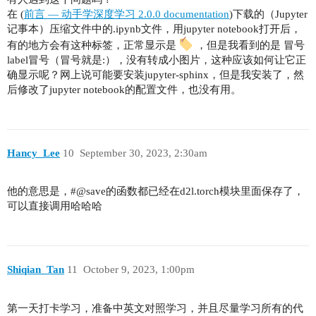
在 (
前言 — 动手学深度学习 2.0.0 documentation
)下载的（Jupyter
记事本）压缩文件中的.ipynb文件，用jupyter notebook打开后，
有的地方会有这种标签，正常显示是
，但是我看到的是 冒号
label冒号（冒号就是:），没有转成小图片，这种应该如何让它正
确显示呢？网上说可能要安装jupyter-sphinx，但是我安装了，然
后修改了jupyter notebook的配置文件，也没有用。
Hancy_Lee
10
September 30, 2023, 2:30am
他的意思是，#@save的函数都已经在d2l.torch模块里面保存了，
可以直接调用哈哈哈
Shiqian_Tan
11
October 9, 2023, 1:00pm
第一天打卡学习，准备中英文对照学习，并且尽量学习所有的代