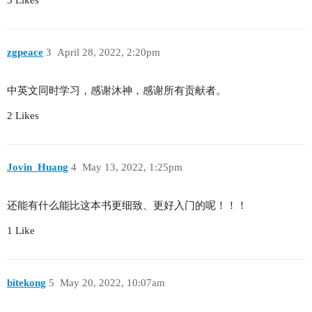
3 Likes
zgpeace
3
April 28, 2022, 2:20pm
中英文同时学习，感谢沐神，感谢所有贡献者。
2 Likes
Jovin_Huang
4
May 13, 2022, 1:25pm
还能有什么能比这本书更细致、更好入门的呢！！！
1 Like
bitekong
5
May 20, 2022, 10:07am