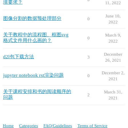
境要求？
11, 2022
June 10,
图像分割的数据预处理部分
0
2022
关于教程中的流程图、框图svg
March 9,
0
格式文件用什么画的？
2022
December
d2l包下载方法
3
26, 2021
December 2,
jupyter notebook rst渲染问题
0
2021
关于课程安排和书的阅读顺序的
March 31,
2
问题
2021
Home
Categories
FAQ/Guidelines
Terms of Service