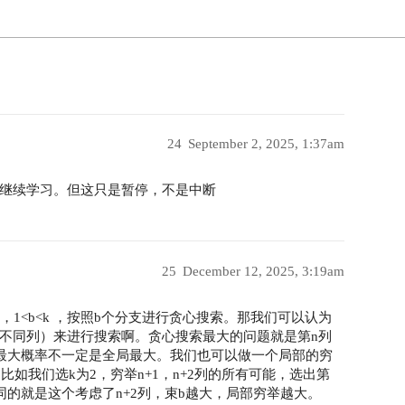
24
September 2, 2025, 1:37am
继续学习。但这只是暂停，不是中断
25
December 12, 2025, 3:19am
1<b<k ，按照b个分支进行贪心搜索。那我们可以认为
不同列）来进行搜索啊。贪心搜索最大的问题就是第n列
的最大概率不一定是全局最大。我们也可以做一个局部的穷
比如我们选k为2，穷举n+1，n+2列的所有可能，选出第
同的就是这个考虑了n+2列，束b越大，局部穷举越大。